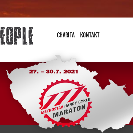
Charita
Kontakt