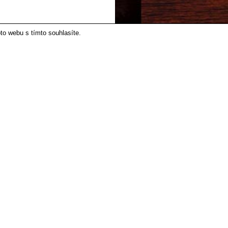
to webu s tímto souhlasíte.