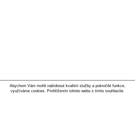
Abychom Vám mohli nabídnout kvalitní služby a pokročilé funkce,
využíváme cookies. Prohlížením tohoto webu s tímto souhlasíte.