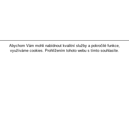
Abychom Vám mohli nabídnout kvalitní služby a pokročilé funkce,
využíváme cookies. Prohlížením tohoto webu s tímto souhlasíte.