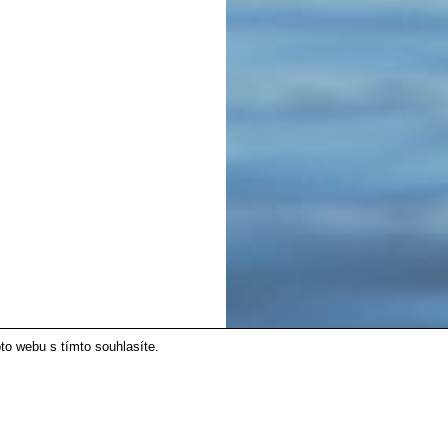
to webu s tímto souhlasíte.