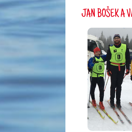
JAN BOŠEK A 