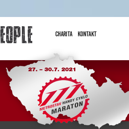
Charita
Kontakt