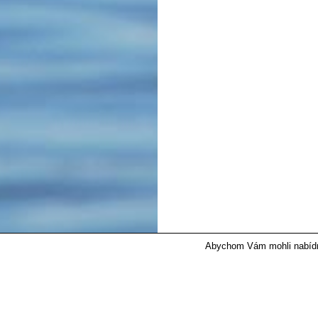
Abychom Vám mohli nabídnou